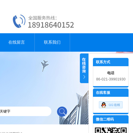
在线留言
联系我们
联系方式
电话
86-021-39901930
在线客服
微信二维码