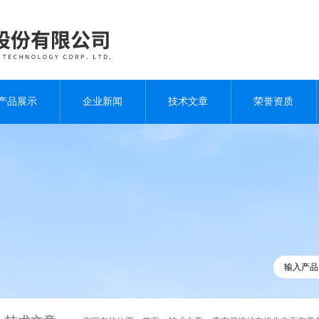
产品展示
企业新闻
技术文章
荣誉资质