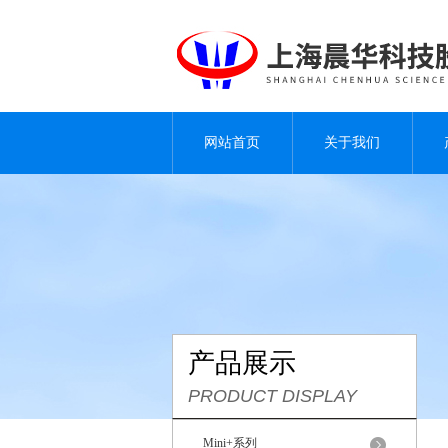
网站首页
关于我们
产品展示
PRODUCT DISPLAY
Mini+系列