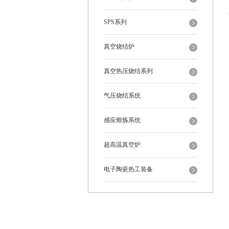
SPS系列
真空烧结炉
真空热压烧结系列
气压烧结系统
感应熔炼系统
超高温真空炉
电子陶瓷热工装备