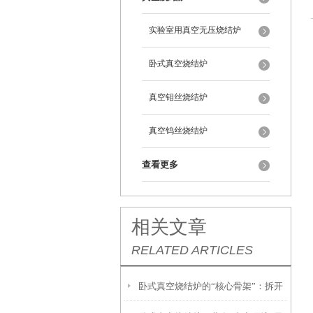
实验室用真空无压烧结炉
卧式真空烧结炉
真空钼丝烧结炉
真空钨丝烧结炉
查看更多
相关文章
RELATED ARTICLES
卧式真空烧结炉的“核心骨架”：拆开