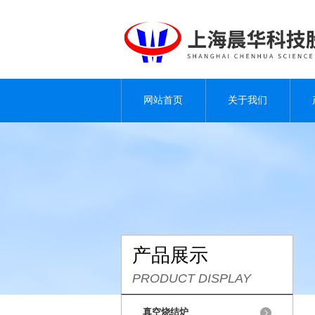
网站首页
关于我们
产品展示
PRODUCT DISPLAY
真空烧结炉