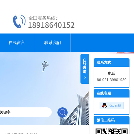
在线留言
联系我们
联系方式
电话
86-021-39901930
在线客服
微信二维码