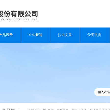
产品展示
企业新闻
技术文章
荣誉资质