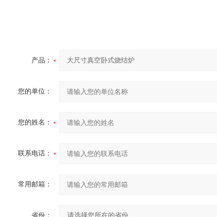
产品：
您的单位：
您的姓名：
联系电话：
常用邮箱：
省份：