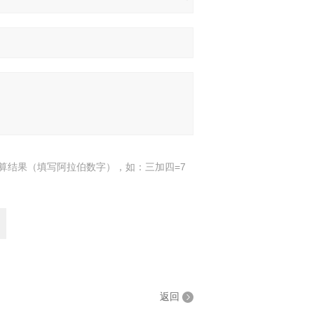
算结果（填写阿拉伯数字），如：三加四=7
返回